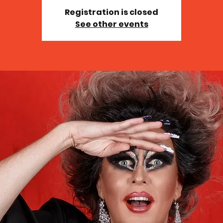
Registration is closed
See other events